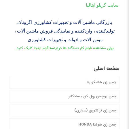
سایت گریلو ایتالیا
بازرگانی ماشین آلات و تجهیزات کشاورزی اگروتاک
تولیدکننده ، واردکننده و نمایندگی فروش ماشین آلات ،
موتور آلات و ادوات و تجهیزات کشاورزی
برای مشاهده فیلم کار دستگاه ها در اینستاگرام اینجا کلیک کنید.
صفحه اصلی
چمن زن هاسکوارنا
چمن بر،چمن رول کن ، سادکاتر
چمن زن تراکتوری (سواری)
چمن زن هوندا HONDA