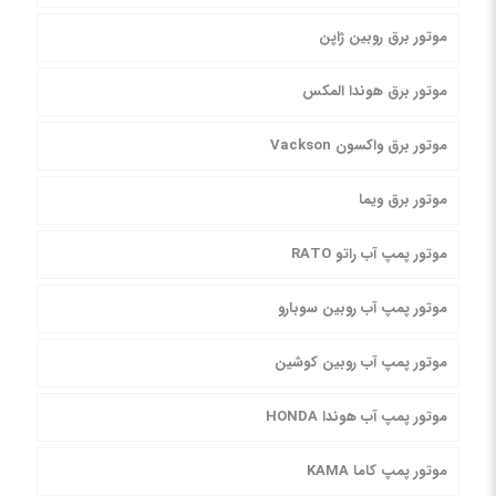
موتور برق روبین ژاپن
موتور برق هوندا المکس
موتور برق واکسون Vackson
موتور برق ویما
موتور پمپ آب راتو RATO
موتور پمپ آب روبین سوبارو
موتور پمپ آب روبین کوشین
موتور پمپ آب هوندا HONDA
موتور پمپ کاما KAMA