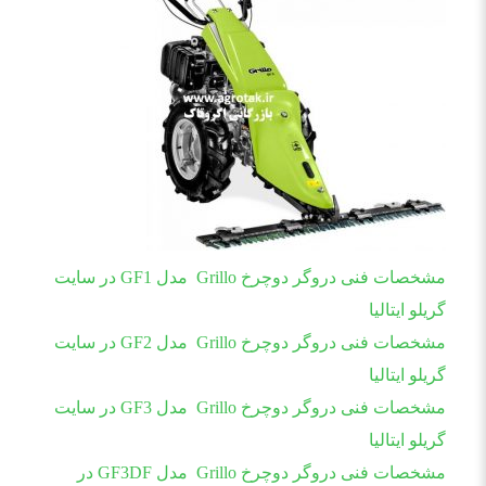
مشخصات فنی دروگر دوچرخ Grillo مدل GF1 در سایت
گریلو ایتالیا
مشخصات فنی دروگر دوچرخ Grillo مدل GF2 در سایت
گریلو ایتالیا
مشخصات فنی دروگر دوچرخ Grillo مدل GF3 در سایت
گریلو ایتالیا
مشخصات فنی دروگر دوچرخ Grillo مدل GF3DF در