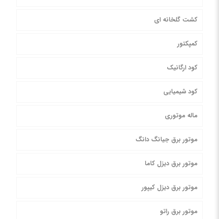
کشت گلخانه ای
کمپکتور
کود ارگانیک
کود شیمیایی
ماله موتوری
موتور برق جیانگ دانگ
موتور برق دیزل کاما
موتور برق دیزل کیپور
موتور برق راتو