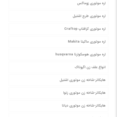
اره موتوری زوماکس
اره موتوری طرح اشتیل
اره موتوری کرافتاپ Craftop
اره موتوری ماکیتا Makita
اره موتوری هوسکوارنا husqvarna
انواع علف زن اگروتاک
هایکاتر-شاخه زن موتوری اشتیل
هایکاتر-شاخه زن موتوری زنوا
هایکاتر-شاخه زن موتوری دیانا