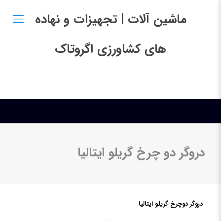
ماشین آلات | تجهیزات و نهاده
های کشاورزی اگروتاک
دروگر دو چرخ گریلو ایتالیا
دروگر دوچرخ گریلو ایتالیا