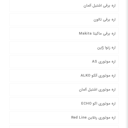
اره برقی اشتیل آلمان
اره برقی تالون
اره برقی ماکیتا Makita
اره زنوا ژاپن
اره موتوری AS
اره موتوری آلکو ALKO
اره موتوری اشتیل آلمان
اره موتوری اکو ECHO
اره موتوری ردلاین Red Line