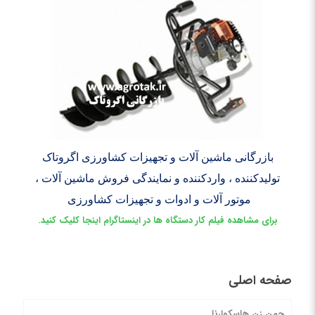
بازرگانی ماشین آلات و تجهیزات کشاورزی اگروتاک
تولیدکننده ، واردکننده و نمایندگی فروش ماشین آلات ،
موتور آلات و ادوات و تجهیزات کشاورزی
برای مشاهده فیلم کار دستگاه ها در اینستاگرام اینجا کلیک کنید.
صفحه اصلی
چمن زن هاسکوارنا