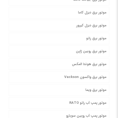
موتور برق دیزل کاما
موتور برق دیزل کیپور
موتور برق راتو
موتور برق روبین ژاپن
موتور برق هوندا المکس
موتور برق واکسون Vackson
موتور برق ویما
موتور پمپ آب راتو RATO
موتور پمپ آب روبین سوبارو