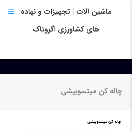
ماشین آلات | تجهیزات و نهاده
های کشاورزی اگروتاک
چاله کن میتسوبیشی
چاله کن میتسوبیشی