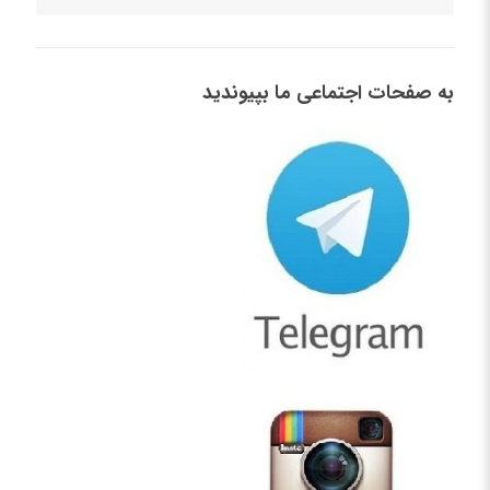
به صفحات اجتماعی ما بپیوندید