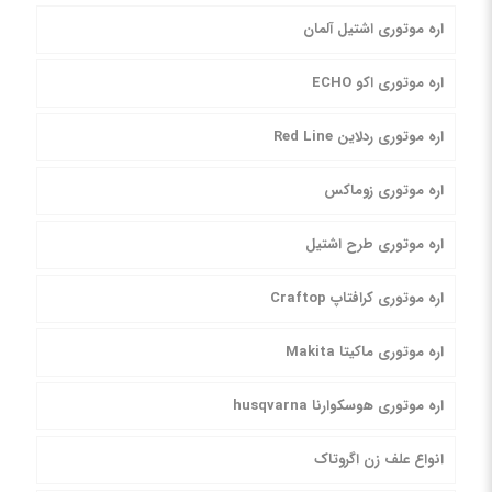
اره موتوری اشتیل آلمان
اره موتوری اکو ECHO
اره موتوری ردلاین Red Line
اره موتوری زوماکس
اره موتوری طرح اشتیل
اره موتوری کرافتاپ Craftop
اره موتوری ماکیتا Makita
اره موتوری هوسکوارنا husqvarna
انواع علف زن اگروتاک