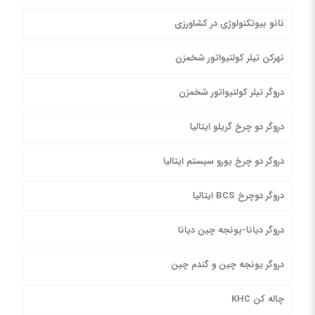
نانو بیوتکنولوژی در کشاورزی
نهرکن تیلر کولتیواتور شخمزن
دروگر تیلر کولتیواتور شخمزن
دروگر دو چرخ گریلو ایتالیا
دروگر دو چرخ یورو سیستم ایتالیا
دروگر دوچرخ BCS ایتالیا
دروگر دیانا-یونجه چین دیانا
دروگر یونجه چین و گندم چین
چاله کن KHC