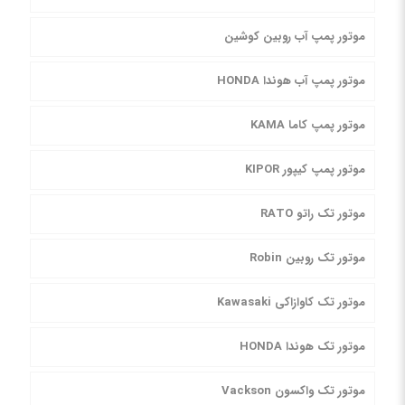
موتور پمپ آب روبین کوشین
موتور پمپ آب هوندا HONDA
موتور پمپ کاما KAMA
موتور پمپ کیپور KIPOR
موتور تک راتو RATO
موتور تک روبین Robin
موتور تک کاوازاکی Kawasaki
موتور تک هوندا HONDA
موتور تک واکسون Vackson