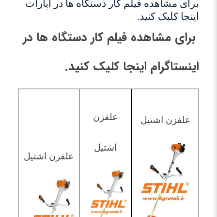
برای مشاهده فیلم کار دستگاه ها در آپارات
اینجا کلیک کنید.
برای مشاهده فیلم کار دستگاه ها در
اینستاگرام اینجا کلیک کنید.
علفزن
علفزن اشتیل
اشتیل
علفزن اشتیل