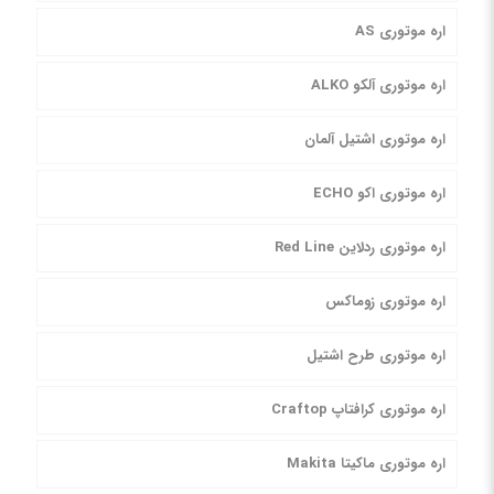
اره موتوری AS
اره موتوری آلکو ALKO
اره موتوری اشتیل آلمان
اره موتوری اکو ECHO
اره موتوری ردلاین Red Line
اره موتوری زوماکس
اره موتوری طرح اشتیل
اره موتوری کرافتاپ Craftop
اره موتوری ماکیتا Makita