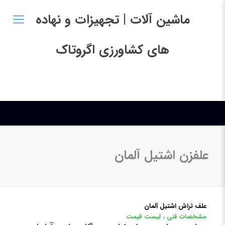
ماشین آلات | تجهیزات و نهاده
های کشاورزی اگروتاک
علفزن اشتیل آلمان
علف تراش اشتیل آلمان
مشخصات فنی ، لیست قیمت