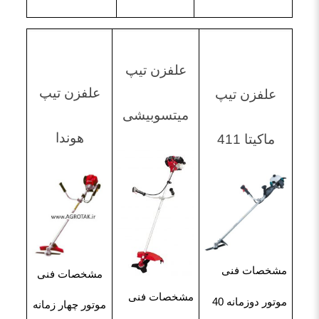
علفزن تیپ
علفزن تیپ
علفزن تیپ
میتسوبیشی
هوندا
ماکیتا 411
مشخصات فنی
مشخصات فنی
مشخصات فنی
موتور دوزمانه 40
موتور چهار زمانه