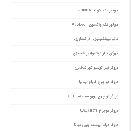
موتور تک هوندا HONDA
موتور تک واکسون Vackson
نانو بیوتکنولوژی در کشاورزی
نهرکن تیلر کولتیواتور شخمزن
دروگر تیلر کولتیواتور شخمزن
دروگر دو چرخ گریلو ایتالیا
دروگر دو چرخ یورو سیستم ایتالیا
دروگر دوچرخ BCS ایتالیا
دروگر دیانا-یونجه چین دیانا