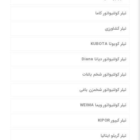
تیلر کولتیواتور کاما
تیلر کشاورزی
تیلر کوبوتا KUBOTA
تیلر کولتیواتور دیانا Diana
تیلر کولتیواتور شخم باغات
تیلر کولتیواتور شخمزن باغی
تیلر کولتیواتور ویما WEIMA
تیلر کیپور KIPOR
تیلر گریلو ایتالیا