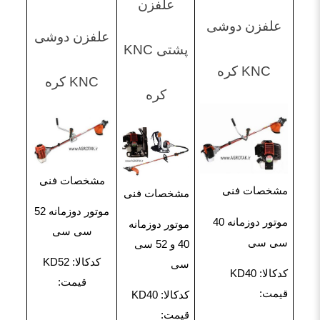
علفزن
علفزن دوشی
علفزن دوشی
پشتی KNC
KNC کره
KNC کره
کره
مشخصات فنی
مشخصات فنی
مشخصات فنی
موتور دوزمانه 52
موتور دوزمانه 40
موتور دوزمانه
سی سی
سی سی
40 و 52 سی
کدکالا: KD52
سی
کدکالا: KD40
قیمت:
قیمت:
کدکالا: KD40
قیمت: