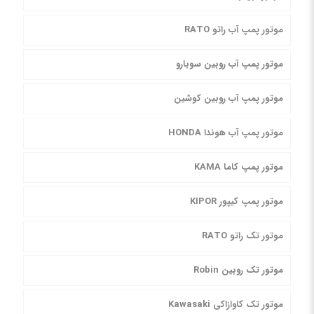
موتور پمپ آب راتو RATO
موتور پمپ آب روبین سوبارو
موتور پمپ آب روبین کوشین
موتور پمپ آب هوندا HONDA
موتور پمپ کاما KAMA
موتور پمپ کیپور KIPOR
موتور تک راتو RATO
موتور تک روبین Robin
موتور تک کاوازاکی Kawasaki