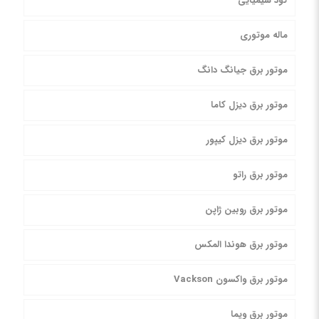
کود شیمیایی
ماله موتوری
موتور برق جیانگ دانگ
موتور برق دیزل کاما
موتور برق دیزل کیپور
موتور برق راتو
موتور برق روبین ژاپن
موتور برق هوندا المکس
موتور برق واکسون Vackson
موتور برق ویما