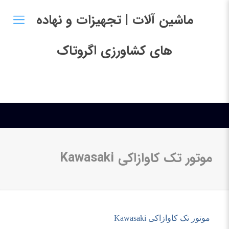
ماشین آلات | تجهیزات و نهاده
های کشاورزی اگروتاک
موتور تک کاوازاکی Kawasaki
موتور تک کاوازاکی
Kawasaki