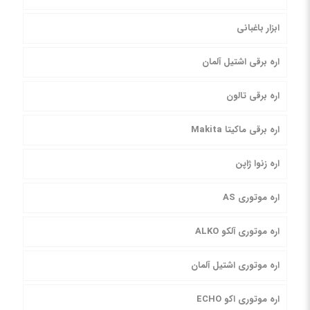
ابزار باغبانی
اره برقی اشتیل آلمان
اره برقی تالون
اره برقی ماکیتا Makita
اره زنوا ژاپن
اره موتوری AS
اره موتوری آلکو ALKO
اره موتوری اشتیل آلمان
اره موتوری اکو ECHO