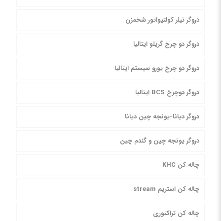
دروگر تیلر کولتیواتور شخمزن
دروگر دو چرخ گریلو ایتالیا
دروگر دو چرخ یورو سیستم ایتالیا
دروگر دوچرخ BCS ایتالیا
دروگر دیانا-یونجه چین دیانا
دروگر یونجه چین و گندم چین
چاله کن KHC
چاله کن استریم stream
چاله کن تراکتوری