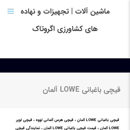
ماشین آلات | تجهیزات و نهاده
های کشاورزی اگروتاک
قیچی باغبانی LOWE آلمان
قیچی باغبانی LOWE آلمان ، قیچی هرس آلمانی لووه ، قیچی لوپر
LOWE آلمان ، قیمت قیچی باغبانی LOWE آلمان ، نمایندگی قیچی