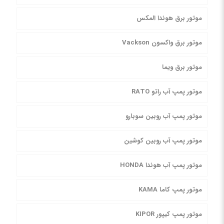
موتور برق هوندا المکس
موتور برق واکسون Vackson
موتور برق ویما
موتور پمپ آب راتو RATO
موتور پمپ آب روبین سوبارو
موتور پمپ آب روبین کوشین
موتور پمپ آب هوندا HONDA
موتور پمپ کاما KAMA
موتور پمپ کیپور KIPOR