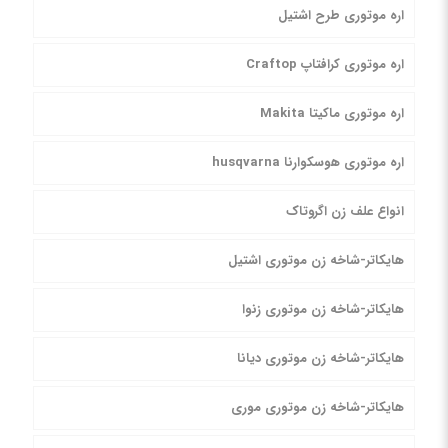
اره موتوری طرح اشتیل
اره موتوری کرافتاپ Craftop
اره موتوری ماکیتا Makita
اره موتوری هوسکوارنا husqvarna
انواع علف زن اگروتاک
هایکاتر-شاخه زن موتوری اشتیل
هایکاتر-شاخه زن موتوری زنوا
هایکاتر-شاخه زن موتوری دیانا
هایکاتر-شاخه زن موتوری موری