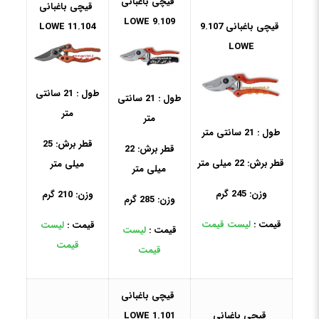
قیچی باغبانی
قیچی باغبانی
9.109 LOWE
قیچی باغبانی 9.107
11.104 LOWE
LOWE
طول : 21 سانتی
طول : 21 سانتی
متر
متر
طول : 21 سانتی متر
قطر برش: 25
قطر برش: 22
قطر برش: 22 میلی متر
میلی متر
میلی متر
وزن: 245 گرم
وزن: 210 گرم
وزن: 285 گرم
قیمت :
لیست قیمت
قیمت :
لیست
قیمت :
لیست
قیمت
قیمت
قیچی باغبانی
قیچی باغبانی
1.101 LOWE