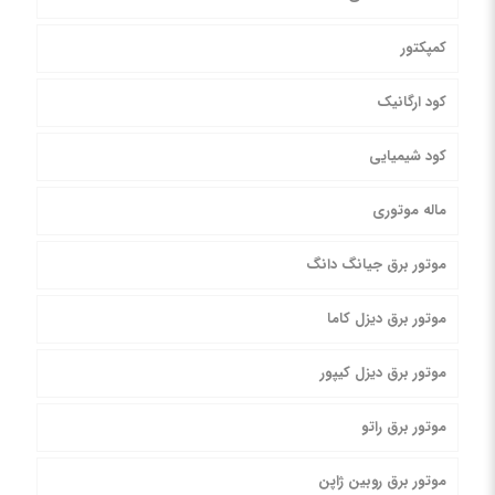
کمپکتور
کود ارگانیک
کود شیمیایی
ماله موتوری
موتور برق جیانگ دانگ
موتور برق دیزل کاما
موتور برق دیزل کیپور
موتور برق راتو
موتور برق روبین ژاپن