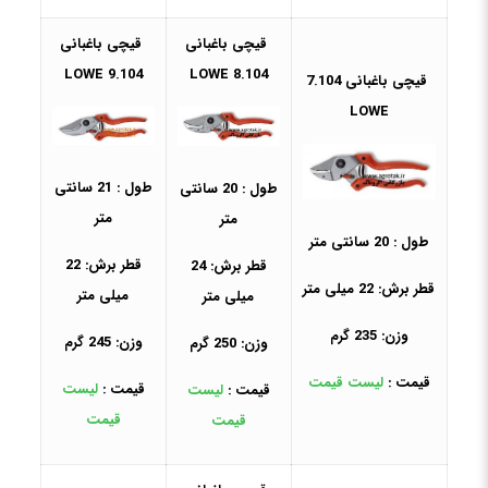
قیچی باغبانی
قیچی باغبانی
9.104 LOWE
8.104 LOWE
قیچی باغبانی 7.104
LOWE
طول : 21 سانتی
طول : 20 سانتی
متر
متر
طول : 20 سانتی متر
قطر برش: 22
قطر برش: 24
قطر برش: 22 میلی متر
میلی متر
میلی متر
وزن: 235 گرم
وزن: 245 گرم
وزن: 250 گرم
قیمت :
لیست قیمت
قیمت :
لیست
قیمت :
لیست
قیمت
قیمت