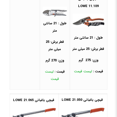
11.109 LOWE
طول : 21 سانتی
متر
طول : 21 سانتی متر
قطر برش: 25
قطر برش: 25 میلی متر
میلی متر
وزن: 275 گرم
وزن: 270 گرم
قیمت :
لیست قیمت
قیمت :
لیست
قیمت
قیچی باغبانی 21.050 LOWE
قیچی باغبانی 21.065 LOWE