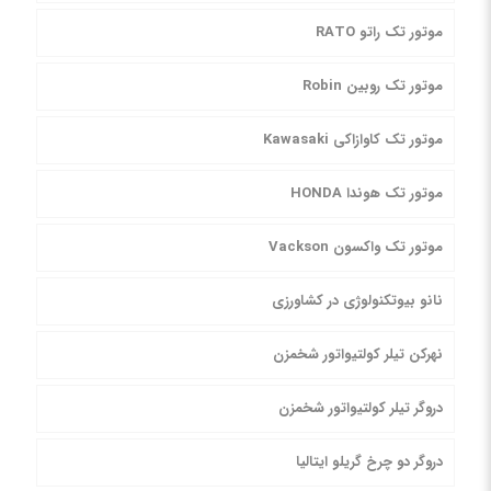
موتور تک راتو RATO
موتور تک روبین Robin
موتور تک کاوازاکی Kawasaki
موتور تک هوندا HONDA
موتور تک واکسون Vackson
نانو بیوتکنولوژی در کشاورزی
نهرکن تیلر کولتیواتور شخمزن
دروگر تیلر کولتیواتور شخمزن
دروگر دو چرخ گریلو ایتالیا