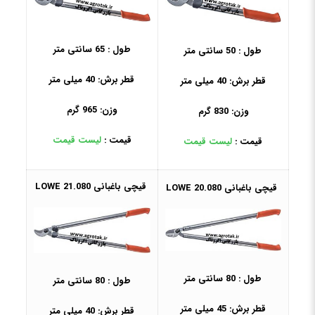
طول : 65 سانتی متر
طول : 50 سانتی متر
قطر برش: 40 میلی متر
قطر برش: 40 میلی متر
وزن: 965 گرم
وزن: 830 گرم
قیمت :
لیست قیمت
قیمت :
لیست قیمت
قیچی باغبانی 21.080 LOWE
قیچی باغبانی 20.080 LOWE
طول : 80 سانتی متر
طول : 80 سانتی متر
قطر برش: 45 میلی متر
قطر برش: 40 میلی متر