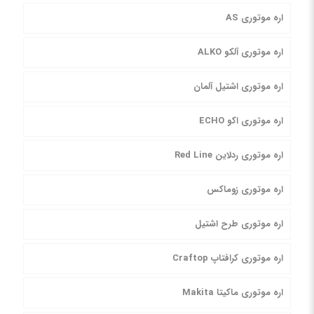
اره موتوری AS
اره موتوری آلکو ALKO
اره موتوری اشتیل آلمان
اره موتوری اکو ECHO
اره موتوری ردلاین Red Line
اره موتوری زوماکس
اره موتوری طرح اشتیل
اره موتوری کرافتاپ Craftop
اره موتوری ماکیتا Makita