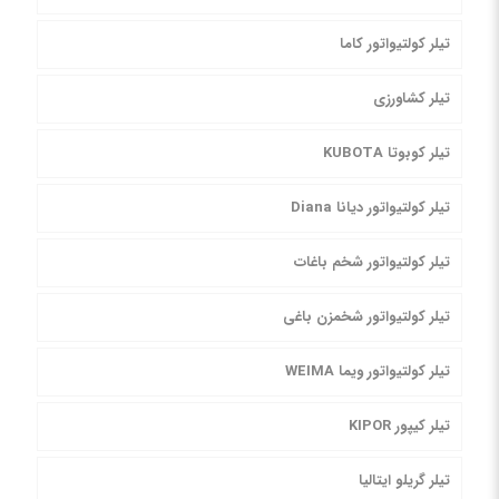
تیلر کولتیواتور کاما
تیلر کشاورزی
تیلر کوبوتا KUBOTA
تیلر کولتیواتور دیانا Diana
تیلر کولتیواتور شخم باغات
تیلر کولتیواتور شخمزن باغی
تیلر کولتیواتور ویما WEIMA
تیلر کیپور KIPOR
تیلر گریلو ایتالیا