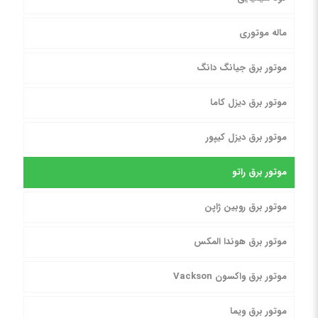
ماله موتوری
موتور برق جیانگ دانگ
موتور برق دیزل کاما
موتور برق دیزل کیپور
موتور برق راتو
موتور برق روبین ژاپن
موتور برق هوندا المکس
موتور برق واکسون Vackson
موتور برق ویما