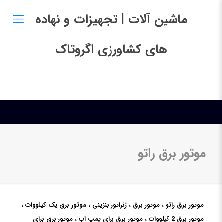
ماشین آلات | تجهیزات و نهاده
های کشاورزی اگروتاک
موتور برق راتو
موتور برق راتو ، موتور برق ، ژنراتور بنزینی ، موتور برق یک کیلووات ،
موتور برق 2 کیلووات ، موتور برق برای پمپ آب ، موتور برق برای