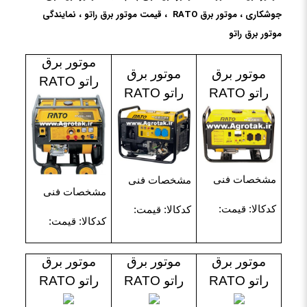
جوشکاری ، موتور برق RATO ، قیمت موتور برق راتو ، نمایندگی
موتور برق راتو
موتور برق
موتور برق
موتور برق
راتو RATO
راتو RATO
راتو
RATO
مشخصات فنی
مشخصات فنی
مشخصات فنی
کدکالا: قیمت:
کدکالا: قیمت:
کدکالا: قیمت:
موتور برق
موتور برق
موتور برق
راتو RATO
راتو RATO
راتو RATO