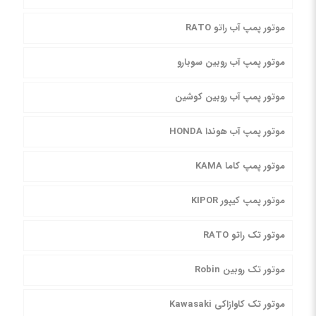
موتور پمپ آب راتو RATO
موتور پمپ آب روبین سوبارو
موتور پمپ آب روبین کوشین
موتور پمپ آب هوندا HONDA
موتور پمپ کاما KAMA
موتور پمپ کیپور KIPOR
موتور تک راتو RATO
موتور تک روبین Robin
موتور تک کاوازاکی Kawasaki