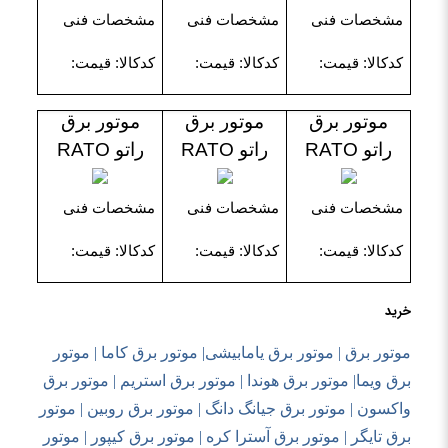
مشخصات فنی
مشخصات فنی
مشخصات فنی
کدکالا: قیمت:
کدکالا: قیمت:
کدکالا: قیمت:
موتور برق
موتور برق
موتور برق
راتو RATO
راتو RATO
راتو RATO
مشخصات فنی
مشخصات فنی
مشخصات فنی
کدکالا: قیمت:
کدکالا: قیمت:
کدکالا: قیمت:
خرید
موتور برق | موتور برق یامابیشی| موتور برق کاما | موتور
برق ویما| موتور برق هوندا | موتور برق استریم | موتور برق
واکسون | موتور برق جیانگ دانگ | موتور برق روبین | موتور
برق تایگر | موتور برق آسترا کره | موتور برق کیپور | موتور