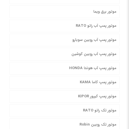
موتور برق ویما
موتور پمپ آب راتو RATO
موتور پمپ آب روبین سوبارو
موتور پمپ آب روبین کوشین
موتور پمپ آب هوندا HONDA
موتور پمپ کاما KAMA
موتور پمپ کیپور KIPOR
موتور تک راتو RATO
موتور تک روبین Robin