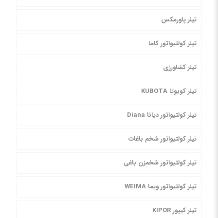
تیلر پاورمکس
تیلر کولتیواتور کاما
تیلر کشاورزی
تیلر کوبوتا KUBOTA
تیلر کولتیواتور دیانا Diana
تیلر کولتیواتور شخم باغات
تیلر کولتیواتور شخمزن باغی
تیلر کولتیواتور ویما WEIMA
تیلر کیپور KIPOR