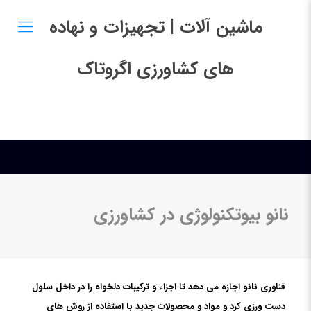
ماشین آلات | تجهیزات و نهاده
های کشاورزی اگروتاک
نانو بیوتکنولوژی در کشاورزی
فناوری نانو اجازه می دهد تا اجزاء و ترکیبات دلخواه را در داخل سلول
دست ورزی کرد و مواد و محصولات جدید با استفاده از روش های