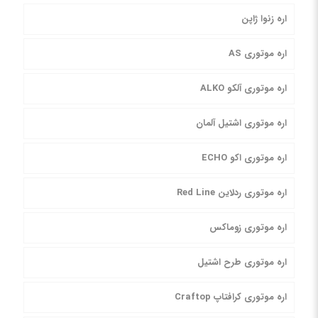
اره زنوا ژاپن
اره موتوری AS
اره موتوری آلکو ALKO
اره موتوری اشتیل آلمان
اره موتوری اکو ECHO
اره موتوری ردلاین Red Line
اره موتوری زوماکس
اره موتوری طرح اشتیل
اره موتوری کرافتاپ Craftop