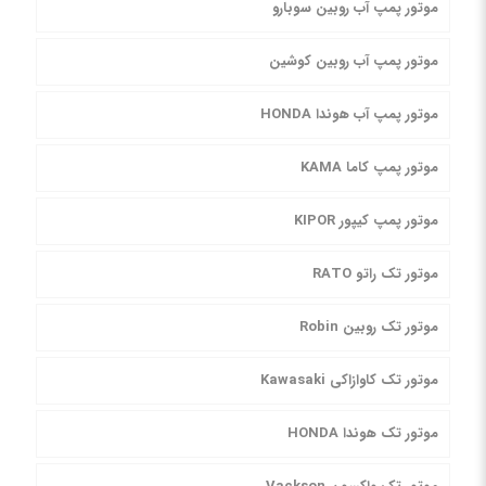
موتور پمپ آب روبین سوبارو
موتور پمپ آب روبین کوشین
موتور پمپ آب هوندا HONDA
موتور پمپ کاما KAMA
موتور پمپ کیپور KIPOR
موتور تک راتو RATO
موتور تک روبین Robin
موتور تک کاوازاکی Kawasaki
موتور تک هوندا HONDA