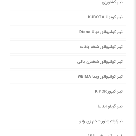
تیلر کشاورزی
تیلر کوبوتا KUBOTA
تیلر کولتیواتور دیانا Diana
تیلر کولتیواتور شخم باغات
تیلر کولتیواتور شخمزن باغی
تیلر کولتیواتور ویما WEIMA
تیلر کیپور KIPOR
تیلر گریلو ایتالیا
تیلرکولتیواتور شخم زن راتو