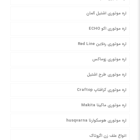
اره موتوری اشتیل آلمان
اره موتوری اکو ECHO
اره موتوری ردلاین Red Line
اره موتوری زوماکس
اره موتوری طرح اشتیل
اره موتوری کرافتاپ Craftop
اره موتوری ماکیتا Makita
اره موتوری هوسکوارنا husqvarna
انواع علف زن اگروتاک