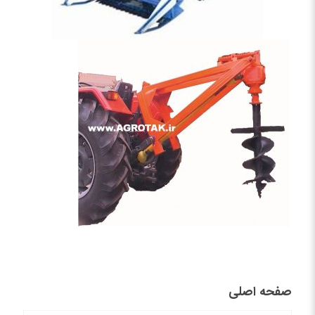
صفحه اصلی