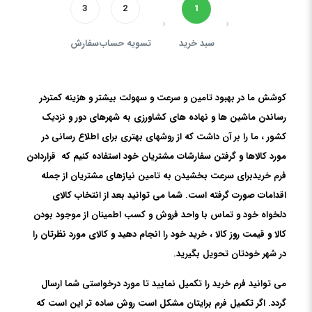
3
2
1
سبد خرید
تسویه حساب
سفارش
کوشش ما در بهبود تامین و سرعت و سهولت بیشتر و هزینه کمتردر
رساندن ماشین ها و نهاده های کشاورزی به شهرهای دور و نزدیک
کشور ، ما را بر آن داشت که از روشهای بهتری برای اطلاع رسانی در
مورد کالاها و گرفتن سفارشات مشتریان خود استفاده کنیم که قراردادن
فرم خریدبرای سرعت بخشیدن به تامین نیازهای مشتریان از جمله
اقدامات صورت گرفته است. شما می توانید بعد از انتخاب کالای
دلخواه خود و تماس با واحد فروش و کسب اطمینان از موجود بودن
کالا و قیمت روز کالا ، خرید خود را انجام دهید و کالای مورد نظرتان را
در شهر خودتان تحویل بگیرید.
می توانید فرم خرید را تکمیل نمایید تا مورد درخواستی شما ارسال
گردد. اگر تکمیل فرم برایتان مشکل است روش ساده تر این است که