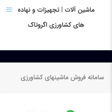
ماشین آلات | تجهیزات و نهاده
های کشاورزی اگروتاک
سامانه فروش ماشینهای کشاورزی