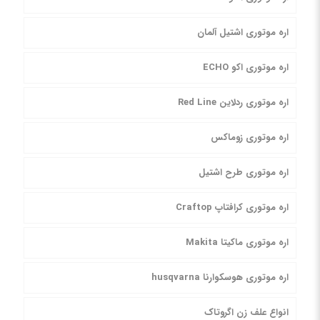
اره موتوری اشتیل آلمان
اره موتوری اکو ECHO
اره موتوری ردلاین Red Line
اره موتوری زوماکس
اره موتوری طرح اشتیل
اره موتوری کرافتاپ Craftop
اره موتوری ماکیتا Makita
اره موتوری هوسکوارنا husqvarna
انواع علف زن اگروتاک