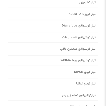
تیلر کشاورزی
تیلر کوبوتا KUBOTA
تیلر کولتیواتور دیانا Diana
تیلر کولتیواتور شخم باغات
تیلر کولتیواتور شخمزن باغی
تیلر کولتیواتور ویما WEIMA
تیلر کیپور KIPOR
تیلر گریلو ایتالیا
تیلرکولتیواتور شخم زن راتو