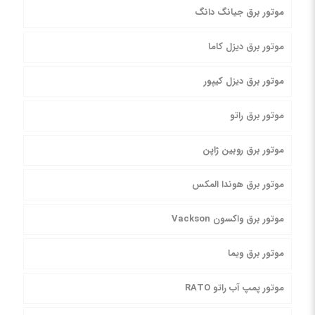
موتور برق جیانگ دانگ
موتور برق دیزل کاما
موتور برق دیزل کیپور
موتور برق راتو
موتور برق روبین ژاپن
موتور برق هوندا المکس
موتور برق واکسون Vackson
موتور برق ویما
موتور پمپ آب راتو RATO