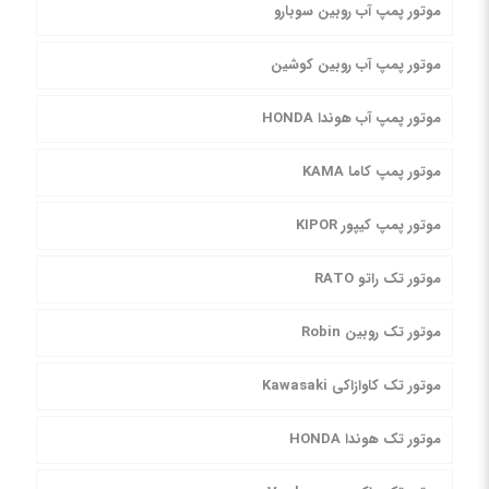
موتور پمپ آب روبین سوبارو
موتور پمپ آب روبین کوشین
موتور پمپ آب هوندا HONDA
موتور پمپ کاما KAMA
موتور پمپ کیپور KIPOR
موتور تک راتو RATO
موتور تک روبین Robin
موتور تک کاوازاکی Kawasaki
موتور تک هوندا HONDA