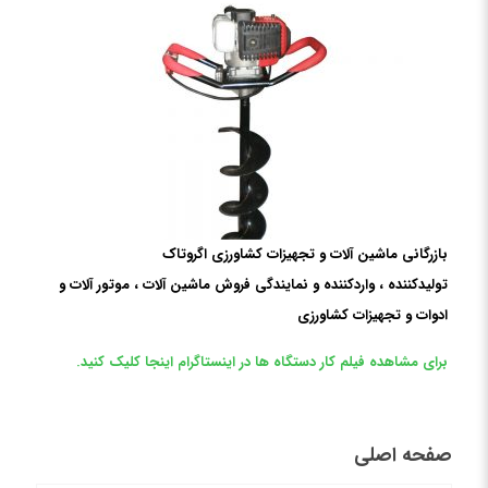
بازرگانی ماشین آلات و تجهیزات کشاورزی اگروتاک
تولیدکننده ، واردکننده و نمایندگی فروش ماشین آلات ، موتور آلات و
ادوات و تجهیزات کشاورزی
برای مشاهده فیلم کار دستگاه ها در اینستاگرام اینجا کلیک کنید.
صفحه اصلی