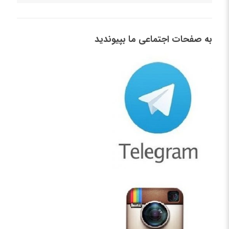
به صفحات اجتماعی ما بپیوندید