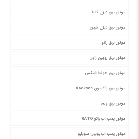
موتور برق دیزل کاما
موتور برق دیزل کیپور
موتور برق راتو
موتور برق روبین ژاپن
موتور برق هوندا المکس
موتور برق واکسون Vackson
موتور برق ویما
موتور پمپ آب راتو RATO
موتور پمپ آب روبین سوبارو