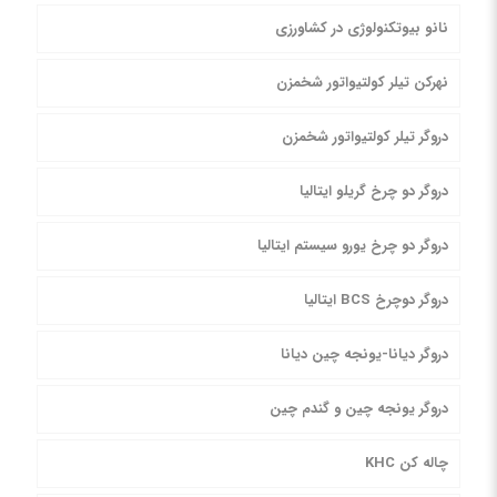
نانو بیوتکنولوژی در کشاورزی
نهرکن تیلر کولتیواتور شخمزن
دروگر تیلر کولتیواتور شخمزن
دروگر دو چرخ گریلو ایتالیا
دروگر دو چرخ یورو سیستم ایتالیا
دروگر دوچرخ BCS ایتالیا
دروگر دیانا-یونجه چین دیانا
دروگر یونجه چین و گندم چین
چاله کن KHC