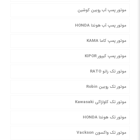
موتور پمپ آب روبین کوشین
موتور پمپ آب هوندا HONDA
موتور پمپ کاما KAMA
موتور پمپ کیپور KIPOR
موتور تک راتو RATO
موتور تک روبین Robin
موتور تک کاوازاکی Kawasaki
موتور تک هوندا HONDA
موتور تک واکسون Vackson