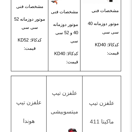
مشخصات فنی
مشخصات فنی
مشخصات فنی
موتور دوزمانه 52
موتور دوزمانه 40
موتور دوزمانه
سی سی
سی سی
40 و 52 سی
کدکالا: KD52
سی
کدکالا: KD40
قیمت:
قیمت:
کدکالا: KD40
قیمت:
علفزن تیپ
علفزن تیپ
علفزن تیپ
میتسوبیشی
هوندا
ماکیتا 411