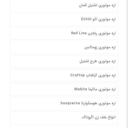
اره موتوری اشتیل آلمان
اره موتوری اکو ECHO
اره موتوری ردلاین Red Line
اره موتوری زوماکس
اره موتوری طرح اشتیل
اره موتوری کرافتاپ Craftop
اره موتوری ماکیتا Makita
اره موتوری هوسکوارنا husqvarna
انواع علف زن اگروتاک