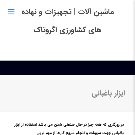
ماشین آلات | تجهیزات و نهاده
های کشاورزی اگروتاک
ابزار باغبانی
در روزگاری که همه چیز در حال صنعتی شدن می باشد استفاده از ابزار
باغبانی جهت سهولت و انجام سریع کارها از مهم ترین