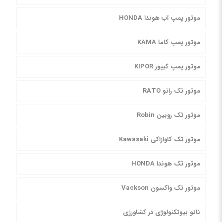
موتور پمپ آب هوندا HONDA
موتور پمپ کاما KAMA
موتور پمپ کیپور KIPOR
موتور تک راتو RATO
موتور تک روبین Robin
موتور تک کاوازاکی Kawasaki
موتور تک هوندا HONDA
موتور تک واکسون Vackson
نانو بیوتکنولوژی در کشاورزی