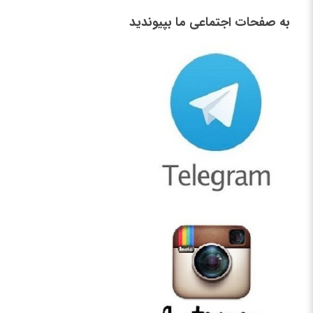
به صفحات اجتماعی ما بپیوندید