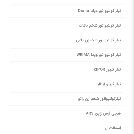
تیلر کولتیواتور دیانا Diana
تیلر کولتیواتور شخم باغات
تیلر کولتیواتور شخمزن باغی
تیلر کولتیواتور ویما WEIMA
تیلر کیپور KIPOR
تیلر گریلو ایتالیا
تیلرکولتیواتور شخم زن راتو
قیچی آرس ژاپن ARS
آسفالت بر