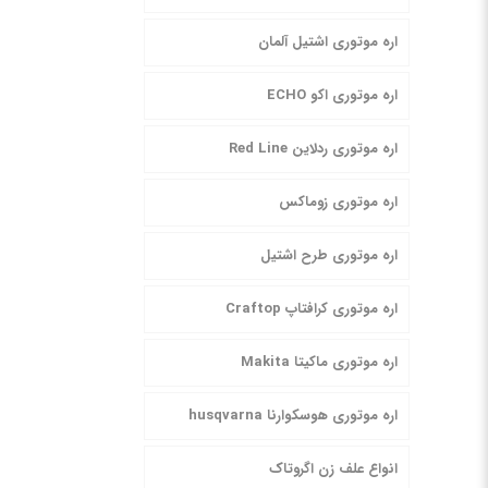
اره موتوری اشتیل آلمان
اره موتوری اکو ECHO
اره موتوری ردلاین Red Line
اره موتوری زوماکس
اره موتوری طرح اشتیل
اره موتوری کرافتاپ Craftop
اره موتوری ماکیتا Makita
اره موتوری هوسکوارنا husqvarna
انواع علف زن اگروتاک