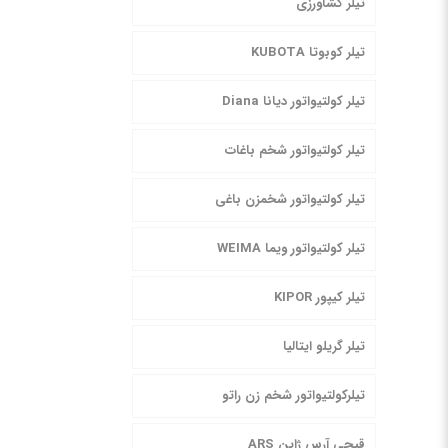
تیلر کشاورزی
تیلر کوبوتا KUBOTA
تیلر کولتیواتور دیانا Diana
تیلر کولتیواتور شخم باغات
تیلر کولتیواتور شخمزن باغی
تیلر کولتیواتور ویما WEIMA
تیلر کیپور KIPOR
تیلر گریلو ایتالیا
تیلرکولتیواتور شخم زن راتو
قیچی آرس ژاپن ARS