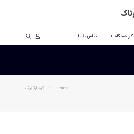
وتاک
 کار دستگاه ها
تماس با ما
Home
کود ارگانیک