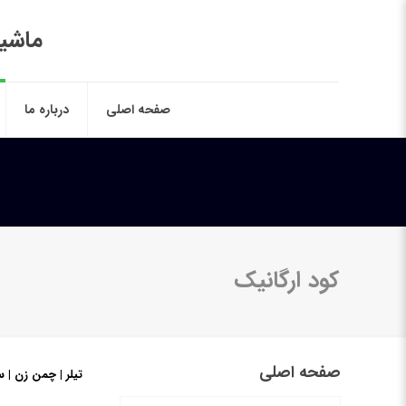
ماشین
صفحه اصلی
درباره ما
کود ارگانیک
صفحه اصلی
تیلر | چمن زن | 