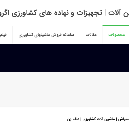
 آلات | تجهیزات و نهاده های کشاورزی اگر
محصولات
مقالات
سامانه فروش ماشینهای کشاورزی
فیلم
سمپاش | ماشین آلات کشاورزی | علف زن